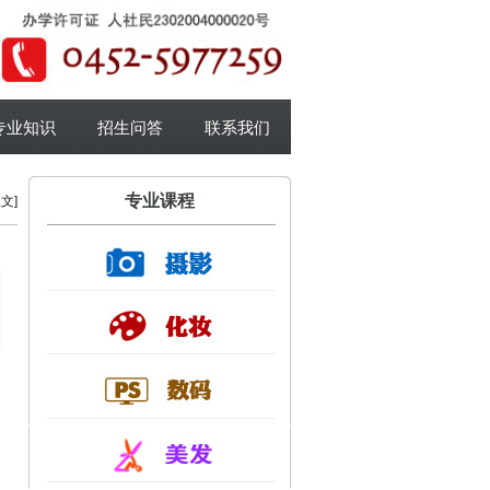
专业知识
招生问答
联系我们
专业课程
文]