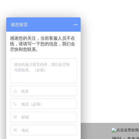
请您留言
感谢您的关注，当前客服人员不在
线，请填写一下您的信息，我们会
尽快和您联系。
地址：