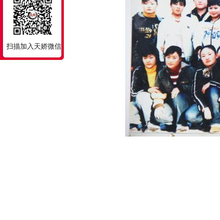
扫描加入天娇微信