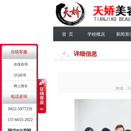
首 页
学校概况
新闻资
在线客服
详细信息
在线咨询
QQ咨询
网上报名
[来源：
天
电话咨询
0452-5977259
137-6655-2022