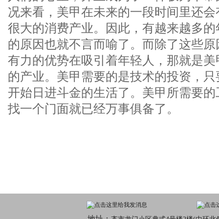
况来看，美甲在未来的一段时间里还会
很大的消费产业。因此，有越来越多的
的原因也就不言而喻了。而除了这些原
有力的优势在吸引着年轻人，那就是美
的产业。美甲需要的是技术的投资，只
开始日进斗金的生活了。美甲所需要的
找一个门面就已经万事俱备了。
地址：