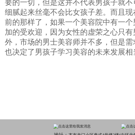
要的一切，但是这并不代表男孩子就不
细腻起来丝毫不会比女孩子差。而且现
前的那样了，如果一个美容院中有一个
加的受欢迎，因为女性的虚荣之心只有
外，市场的男士美容师并不多，但是需
也决定了男孩子学习美容的未来发展相
地址：