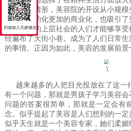
了这样的情形，美容院的开设从小规模
而且更加的化更加的商业化，也吸引了
不是以往的上层社会的人们才能够享受
扫描加入天娇微信
经遍布了大街小巷。成为了人们日常生
的事情。正因为如此，美容的发展前景
越来越多的人把目光投放在了这一行
有一个问题，那就是男孩子学习美容会
问题的答案很简单，那就是一定会有
念。似乎提起了美容是人们想到的一定
似乎天生就是一个美容专家，她们柔媚