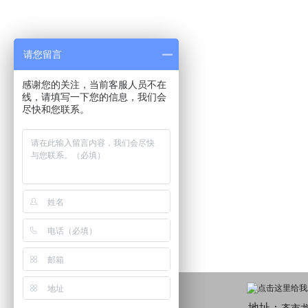
请您留言
感谢您的关注，当前客服人员不在
线，请填写一下您的信息，我们会
尽快和您联系。
地址：