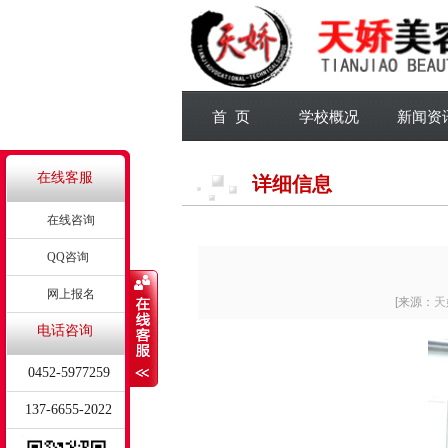
首 页
学校概况
新闻资
在线客服
详细信息
在线咨询
QQ咨询
网上报名
[来源：
天
电话咨询
0452-5977259
137-6655-2022