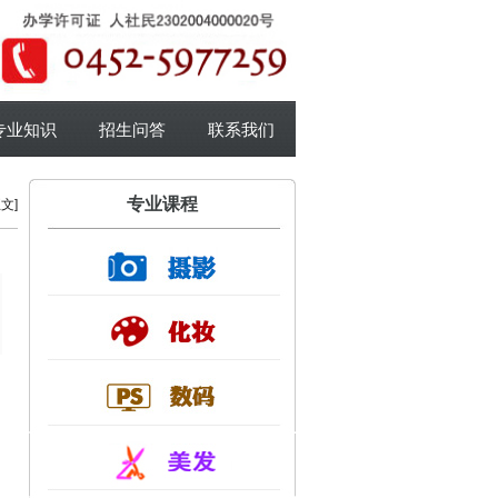
专业知识
招生问答
联系我们
专业课程
文]